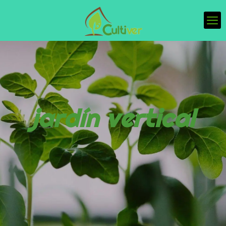
jardín vertical