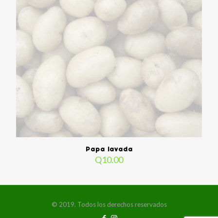
Papa lavada
Q
10.00
© 2019. Todos los derechos reservados