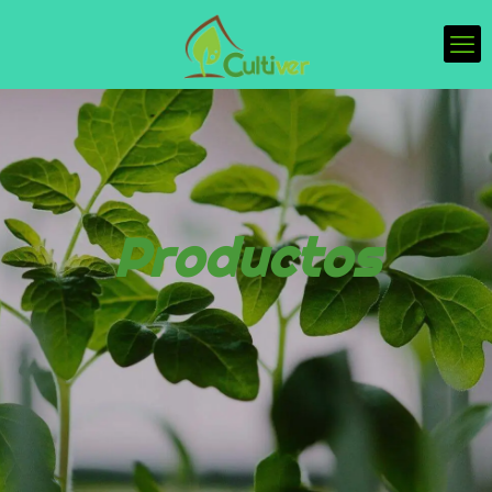
Productos