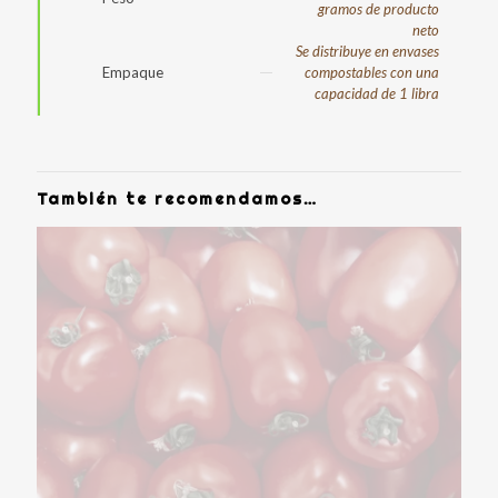
gramos de producto
neto
Se distribuye en envases
Empaque
compostables con una
capacidad de 1 libra
También te recomendamos…