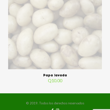
Papa lavada
Q
10.00
© 2019. Todos los derechos reservados