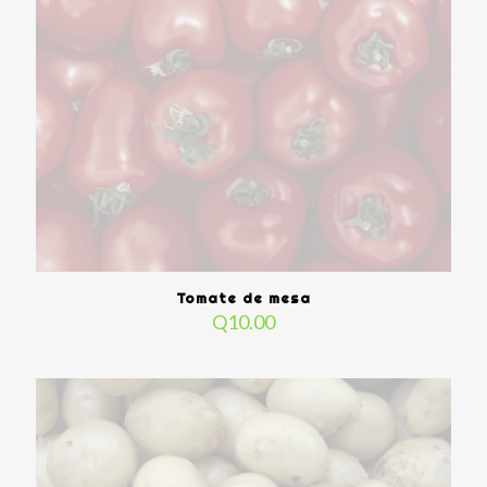
Tomate de mesa
Q
10.00