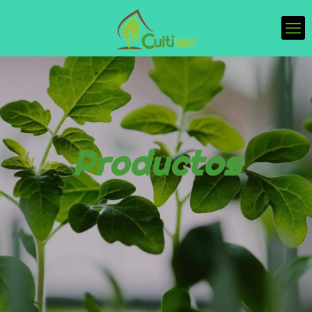
Productos