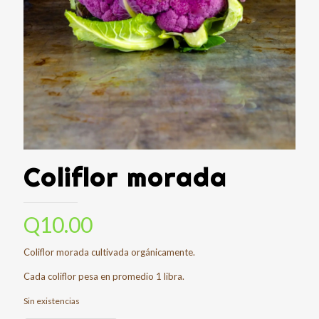
Coliflor morada
Q
10.00
Coliflor morada cultivada orgánicamente.
Cada coliflor pesa en promedio 1 libra.
Sin existencias