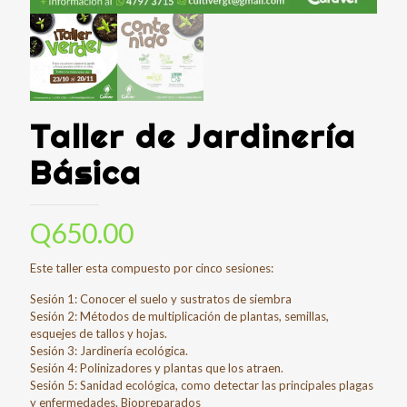
Taller de Jardinería
Básica
Q
650.00
Este taller esta compuesto por cinco sesiones:
Sesión 1: Conocer el suelo y sustratos de siembra
Sesión 2: Métodos de multiplicación de plantas, semillas,
esquejes de tallos y hojas.
Sesión 3: Jardinería ecológica.
Sesión 4: Polinizadores y plantas que los atraen.
Sesión 5: Sanidad ecológica, como detectar las principales plagas
y enfermedades. Biopreparados