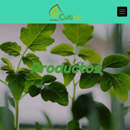
Productos